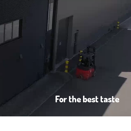
For the best taste