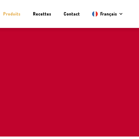
Produits
Recettes
Contact
Français