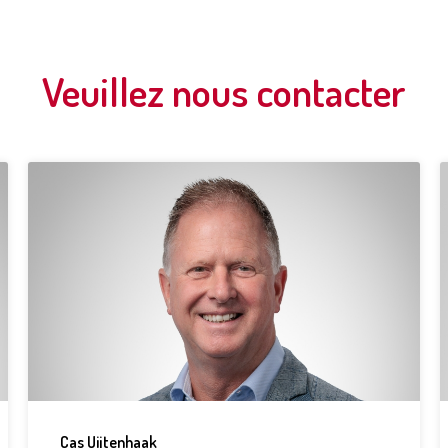
Veuillez nous contacter
Cas Uijtenhaak