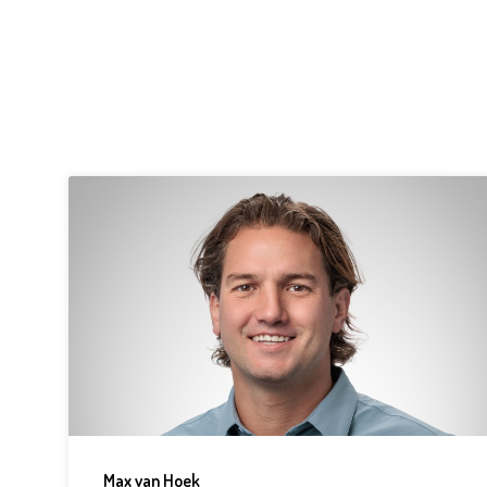
Max van Hoek