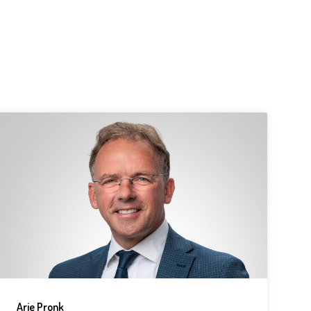
Arie Pronk