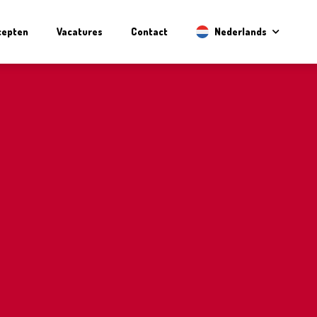
cepten
Vacatures
Contact
Nederlands