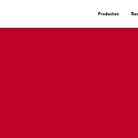
Producten
Re