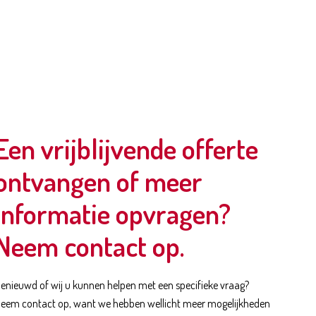
Een vrijblijvende offerte
ontvangen of meer
informatie opvragen?
Neem contact op.
enieuwd of wij u kunnen helpen met een specifieke vraag?
eem contact op, want we hebben wellicht meer mogelijkheden