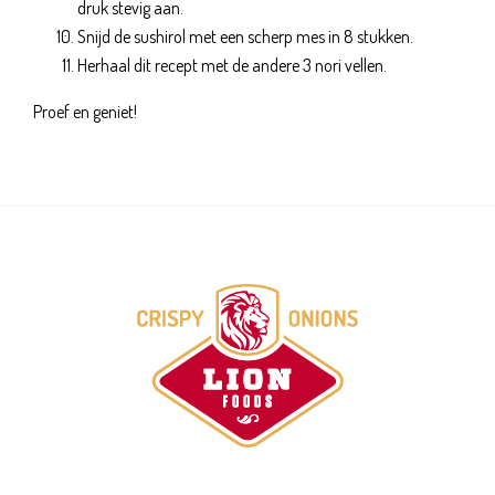
druk stevig aan.
Snijd de sushirol met een scherp mes in 8 stukken.
Herhaal dit recept met de andere 3 nori vellen.
Proef en geniet!