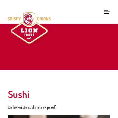
Sushi
De lekkerste sushi maak je zelf.
Videospeler