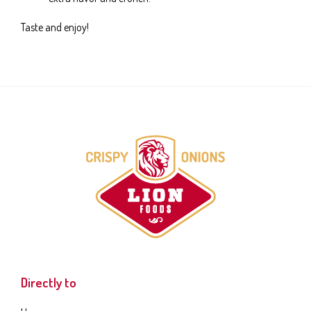
Taste and enjoy!
Directly to